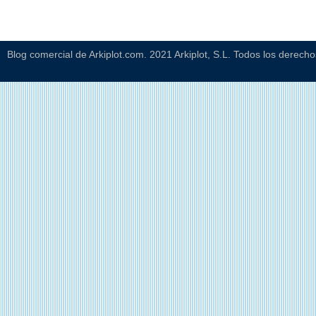
Blog comercial de Arkiplot.com. 2021 Arkiplot, S.L. Todos los derech