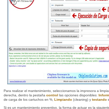
Para realizar el mantenimiento, seleccionamos la impresora a limpia
derecha, dentro la pestaña
control
las opciones disponibles:
Infor
de carga de los cartuchos en %,
Limpiando
(cleaning) y
testando
e
Si es un mantenimiento preventivo, la forma de actuar es la siguien