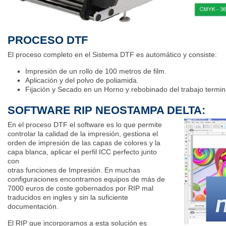
PROCESO DTF
El proceso completo en el Sistema DTF es automático y consiste:
Impresión de un rollo de 100 metros de film.
Aplicación y del polvo de poliamida.
Fijación y Secado en un Horno y rebobinado del trabajo termi
SOFTWARE RIP NEOSTAMPA DELTA:
En el proceso DTF el software es lo que permite
controlar la calidad de la impresión, gestiona el
orden de impresión de las capas de colores y la
capa blanca, aplicar el perfil ICC perfecto junto
con
otras funciones de Impresión. En muchas
configuraciones encontramos equipos de más de
7000 euros de coste gobernados por RIP mal
traducidos en ingles y sin la suficiente
documentación.
El RIP que incorporamos a esta solución es