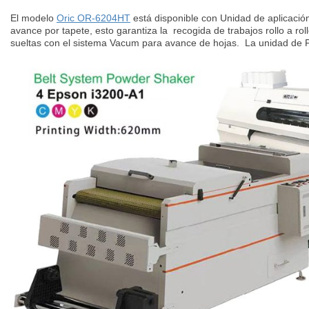
El modelo
Oric OR-6204HT
está disponible con Unidad de aplicación
avance por tapete, esto garantiza la recogida de trabajos rollo a ro
sueltas con el sistema Vacum para avance de hojas. La unidad de Po