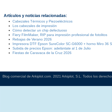
Artículos y noticias relacionadas:
Cabezales Térmicos y Piezoeléctricos
Los cabezales de impresión
Cómo detectar un chip defectuoso
Fiery FilmMaker, RIP para impresión profesional de fotolitos
Rebajas de Verano 2026
Impresora DTF Epson SureColor SC-G6000 + horno Miro 36 
Subida de precios Epson: adelántate al 1 de Julio
Fiestas de Caravaca de la Cruz 2026
Blog comercial de Arkiplot.com. 2021 Arkiplot, S.L. Todos los derech