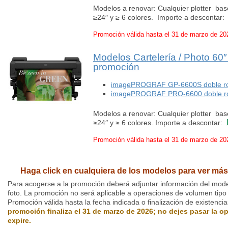
Modelos a renovar: Cualquier plotter b
≥24″ y ≥ 6 colores. Importe a descontar
Promoción válida hasta el 31 de marzo de 20
Modelos Cartelería / Photo 60
promoción
imagePROGRAF GP-6600S doble rol
imagePROGRAF PRO-6600 doble rol
Modelos a renovar: Cualquier plotter b
≥24″ y ≥ 6 colores. Importe a descontar:
Promoción válida hasta el 31 de marzo de 20
Haga click en cualquiera de los modelos para ver más
Para acogerse a la promoción deberá adjuntar información del mode
foto. La promoción no será aplicable a operaciones de volumen tipo 
Promoción válida hasta la fecha indicada o finalización de existenci
promoción finaliza el 31 de marzo de 2026; no dejes pasar la 
expire.