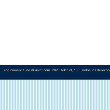
Blog comercial de Arkiplot.com. 2021 Arkiplot, S.L. Todos los derech