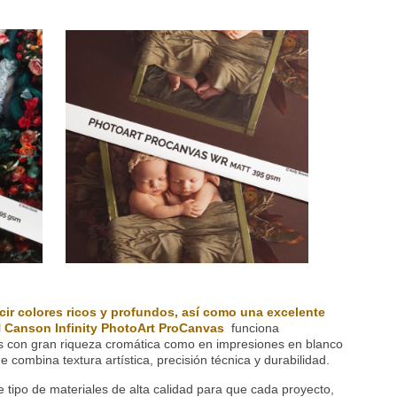
ir colores ricos y profundos, así como una excelente
l
Canson Infinity PhotoArt ProCanvas
funciona
s con gran riqueza cromática como en impresiones en blanco
e combina textura artística, precisión técnica y durabilidad.
 tipo de materiales de alta calidad para que cada proyecto,