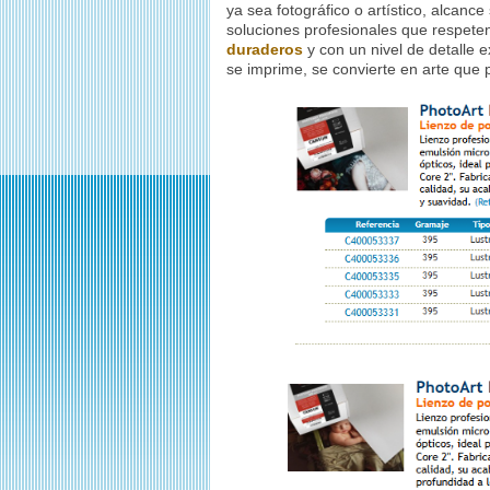
ya sea fotográfico o artístico, alca
soluciones profesionales que respeten 
duraderos
y con un nivel de detalle 
se imprime, se convierte en arte que 