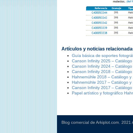
Artículos y noticias relacionada
Guía básica de soportes fotográ
Canson Infinity 2025 – Catálogo
Canson Infinity 2024 – Catálogo
Canson Infinity 2018 – Catálogo
Hahnemühle 2018 – Catálogo y 
Hahnemühle 2017 – Catálogo y 
Canson Infinity 2017 – Catálogo
Papel artístico y fotográfico Ha
Blog comercial de Arkiplot.com. 2021 