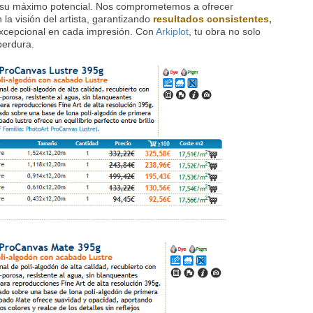
nce su máximo potencial. Nos comprometemos a ofrecer
la visión del artista, garantizando
resultados consistentes,
excepcional en cada impresión. Con
Arkiplot
, tu obra no solo
perdura.