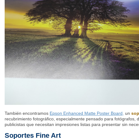
También encontramos
Epson Enhanced Matte Poster Board,
un
sop
recubrimiento fotográfico, especialmente pensado para fotógrafos, d
publicistas que necesitan impresiones listas para presentar sin nece
Soportes Fine Art