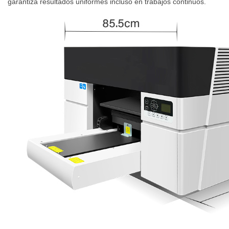
garantiza resultados uniformes incluso en trabajos continuos.