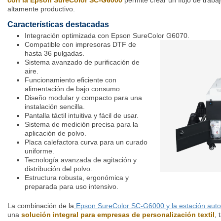
altamente productivo.
Características destacadas
Integración optimizada con Epson SureColor G6070.
Compatible con impresoras DTF de
hasta 36 pulgadas.
Sistema avanzado de purificación de
aire.
Funcionamiento eficiente con
alimentación de bajo consumo.
Diseño modular y compacto para una
instalación sencilla.
Pantalla táctil intuitiva y fácil de usar.
Sistema de medición precisa para la
aplicación de polvo.
Placa calefactora curva para un curado
uniforme.
Tecnología avanzada de agitación y
distribución del polvo.
Estructura robusta, ergonómica y
preparada para uso intensivo.
La combinación de la
Epson SureColor SC-G6000 y la estación auto
una
solución integral para empresas de personalización textil
, 