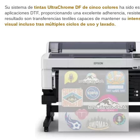
Su sistema de
tintas UltraChrome DF de cinco colores
ha sido es
aplicaciones DTF, proporcionando una excelente adherencia, resisten
resultado son transferencias textiles capaces de mantener su
intens
visual incluso tras múltiples ciclos de uso y lavado.