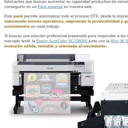
fabricantes que buscan aumentar su capacidad productiva sin renunc
conseguirlo en un
Pack especial
en nuestra web.
Este
pack
permite automatizar todo el proceso DTF, desde la impresi
reduciendo errores operativos, mejorando la productividad y g
consistentes
en cada trabajo.
Si buscas una solución profesional preparada para responder a las 
mercado textil, la
Epson SureColor SC-G6000
junto con la
Miro 36 
inversión sólida, rentable y orientada al crecimiento.