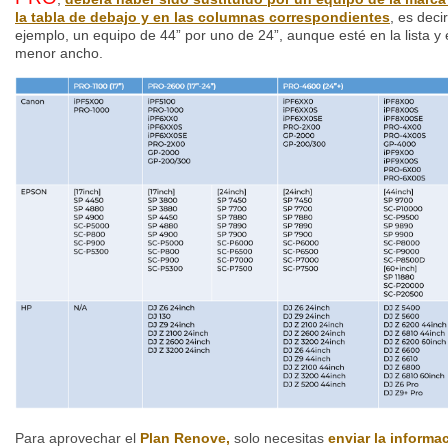
la tabla de debajo y en las columnas correspondientes
, es deci
ejemplo, un equipo de 44” por uno de 24”, aunque esté en la lista y 
menor ancho.
Para aprovechar el
Plan Renove,
solo necesitas
enviar la informa