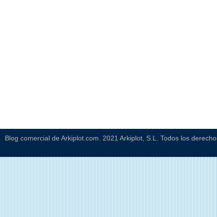
Blog comercial de Arkiplot.com. 2021 Arkiplot, S.L. Todos los derech