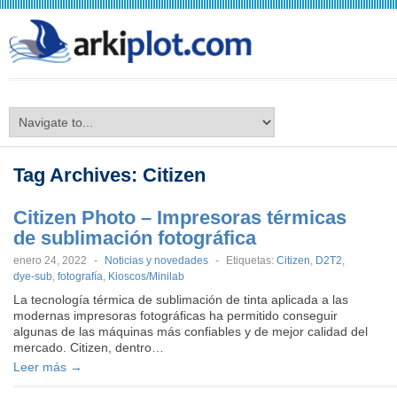
arkiplot.com
Tag Archives:
Citizen
Citizen Photo – Impresoras térmicas
de sublimación fotográfica
enero 24, 2022
-
Noticias y novedades
-
Etiquetas:
Citizen
,
D2T2
,
dye-sub
,
fotografía
,
Kioscos/Minilab
La tecnología térmica de sublimación de tinta aplicada a las
modernas impresoras fotográficas ha permitido conseguir
algunas de las máquinas más confiables y de mejor calidad del
mercado. Citizen, dentro…
Leer más →