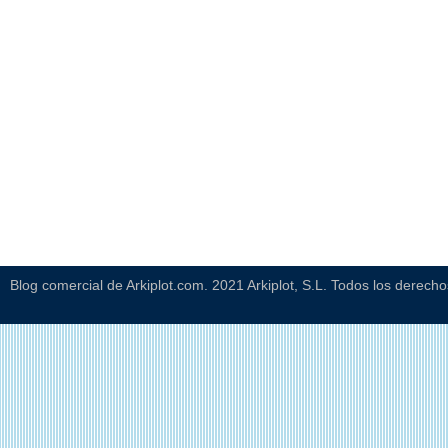
Blog comercial de Arkiplot.com. 2021 Arkiplot, S.L. Todos los derech