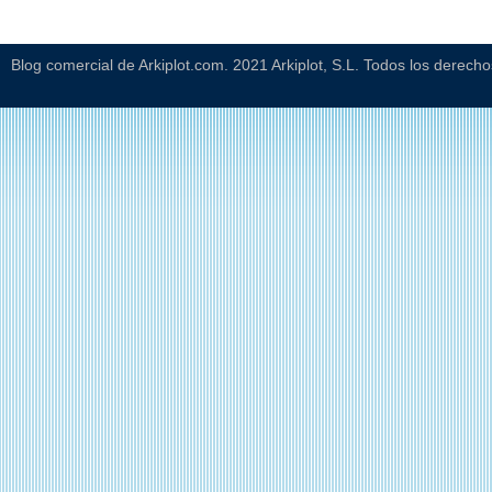
Blog comercial de Arkiplot.com. 2021 Arkiplot, S.L. Todos los derech