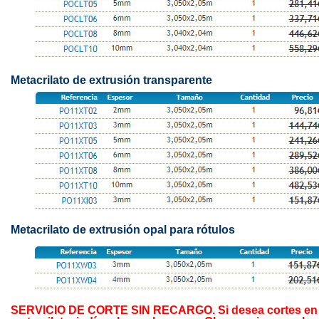
Metacrilato de extrusión transparente
Metacrilato de extrusión opal para rótulos
SERVICIO DE CORTE SIN RECARGO. Si desea cortes en 