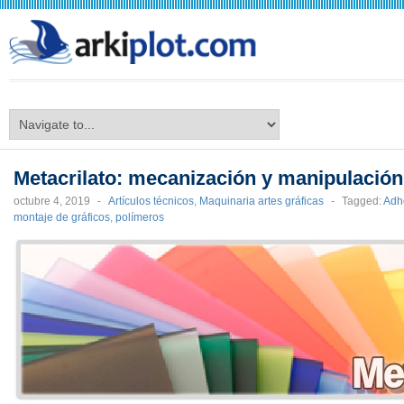
arkiplot.com
Metacrilato: mecanización y manipulación
octubre 4, 2019
-
Artículos técnicos
,
Maquinaria artes gráficas
-
Tagged:
Adh
montaje de gráficos
,
polímeros