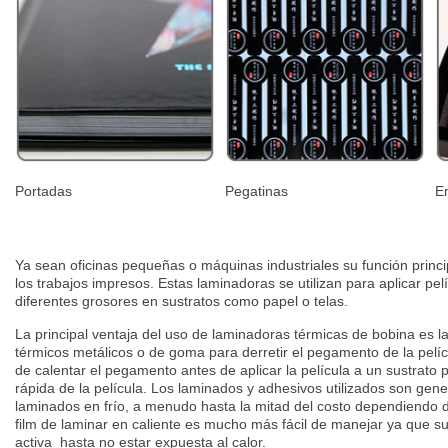
Portadas
Pegatinas
E
Ya sean oficinas pequeñas o máquinas industriales su función princi
los trabajos impresos. Estas laminadoras se utilizan para aplicar pel
diferentes grosores en sustratos como papel o telas.
La principal ventaja del uso de laminadoras térmicas de bobina es l
térmicos metálicos o de goma para derretir el pegamento de la pelíc
de calentar el pegamento antes de aplicar la película a un sustrato
rápida de la película. Los laminados y adhesivos utilizados son ge
laminados en frío, a menudo hasta la mitad del costo dependiendo 
film de laminar en caliente es mucho más fácil de manejar ya que su
activa hasta no estar expuesta al calor.