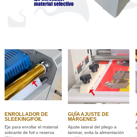
ENROLLADOR DE
GUÍA AJUSTE DE
SLEEKING/FOIL
MÁRGENES
Eje para enrollar el material
Ajuste lateral del pliego a
sobrante de foil o reserva
laminar, evita la alimentación