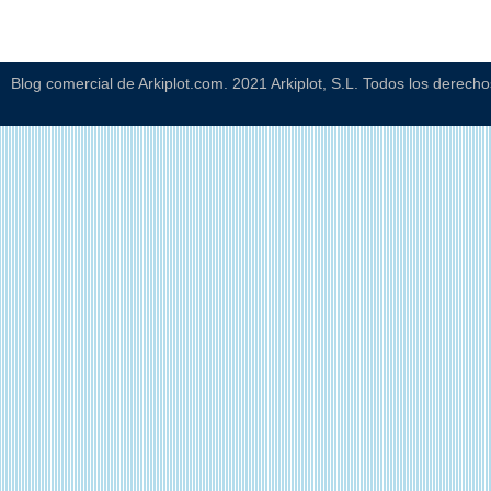
Blog comercial de Arkiplot.com. 2021 Arkiplot, S.L. Todos los derech