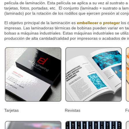
película de laminación. Esta película se aplica a su vez al sustrato a
tarjetas, fotos, portadas, etc. El conjunto (laminado + sustrato a la
(laminado) por la rotación de los rodillos que ejercen presión al conj
El objetivo principal de la laminación es
embellecer o proteger
los 
impresas. Las laminadoras térmicas de bobinas pueden variar en 
bolsas a máquinas industriales. Estas máquinas industriales se utili
producción de alta cantidad/calidad por impresoras o acabados de i
Tarjetas
Revistas
F