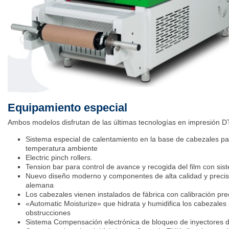
Equipamiento especial
Ambos modelos disfrutan de las últimas tecnologías en impresión 
Sistema especial de calentamiento en la base de cabezales pa
temperatura ambiente
Electric pinch rollers.
Tension bar para control de avance y recogida del film con sis
Nuevo diseño moderno y componentes de alta calidad y precisi
alemana
Los cabezales vienen instalados de fábrica con calibración pre
«Automatic Moisturize» que hidrata y humidifica los cabezales a
obstrucciones
Sistema Compensación electrónica de bloqueo de inyectores d