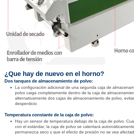
¿Que hay de nuevo en el horno?
Dos tanques de almacenamiento de polvo:
La configuración adicional de una segunda caja de almacenam
polvo caiga completamente dentro de la caja de almacenamient
alternativamente dos cajas de almacenamiento de polvo, evita
desperdicio.
Temperatura constante de la caja de polvo:
Hay un sensor de temperatura debajo de la caja de polvo. Cu
con el estándar, la caja de polvo se calentará automáticament
permanezca seco y que el efecto de presión no se vea afectad