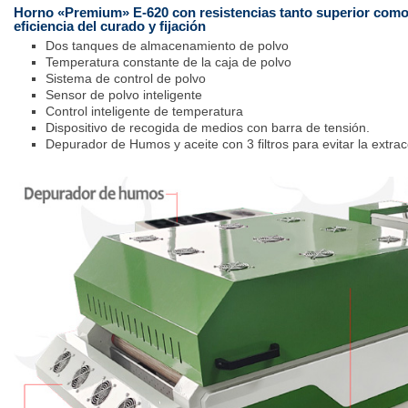
Horno «
Premium
» E-620 con resistencias tanto superior como
eficiencia del curado y fijación
Dos tanques de almacenamiento de polvo
Temperatura constante de la caja de polvo
Sistema de control de polvo
Sensor de polvo inteligente
Control inteligente de temperatura
Dispositivo de recogida de medios con barra de tensión.
Depurador de Humos y aceite con 3 filtros para evitar la extracc