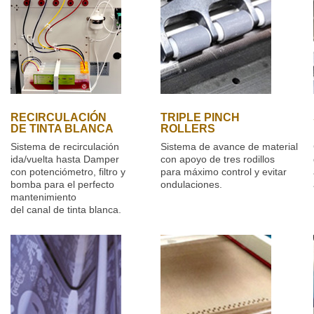
RECIRCULACIÓN
TRIPLE PINCH
DE TINTA BLANCA
ROLLERS
Sistema de recirculación
Sistema de avance de material
ida/vuelta hasta Damper
con apoyo de tres rodillos
con potenciómetro, filtro y
para máximo control y evitar
bomba para el perfecto
ondulaciones.
mantenimiento
del canal de tinta blanca.