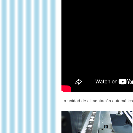
La unidad de alimentación automática 