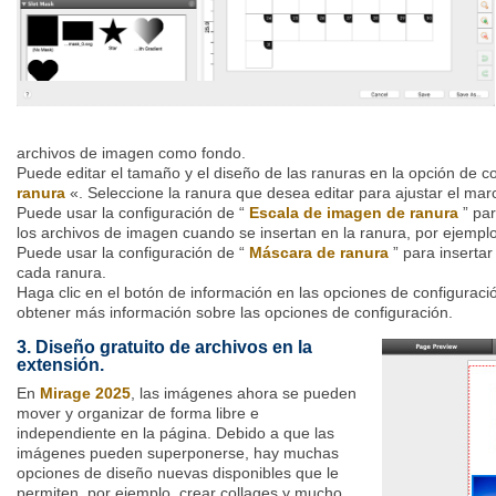
archivos de imagen como fondo.
Puede editar el tamaño y el diseño de las ranuras en la opción de c
ranura
«. Seleccione la ranura que desea editar para ajustar el mar
Puede usar la configuración de “
Escala de imagen de ranura
” par
los archivos de imagen cuando se insertan en la ranura, por ejemplo,
Puede usar la configuración de “
Máscara de ranura
” para insertar
cada ranura.
Haga clic en el botón de información en las opciones de configuraci
obtener más información sobre las opciones de configuración.
3. Diseño gratuito de archivos en la
extensión.
En
Mirage 2025
, las imágenes ahora se pueden
mover y organizar de forma libre e
independiente en la página. Debido a que las
imágenes pueden superponerse, hay muchas
opciones de diseño nuevas disponibles que le
permiten, por ejemplo, crear collages y mucho