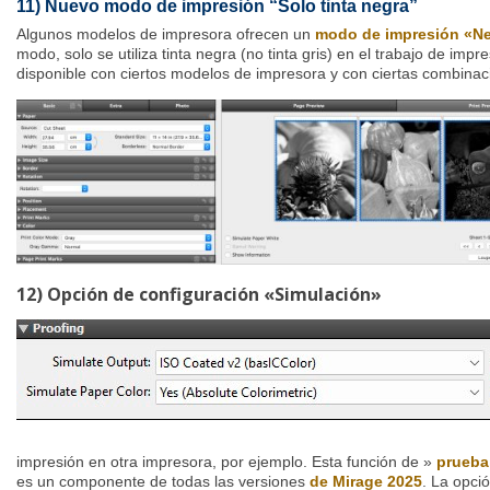
11) Nuevo modo de impresión “Solo tinta negra”
Algunos modelos de impresora ofrecen un
modo de impresión «N
modo, solo se utiliza tinta negra (no tinta gris) en el trabajo de imp
disponible con ciertos modelos de impresora y con ciertas combinaci
12) Opción de configuración «Simulación»
impresión en otra impresora, por ejemplo. Esta función de »
prueba
es un componente de todas las versiones
de Mirage 2025
. La opci