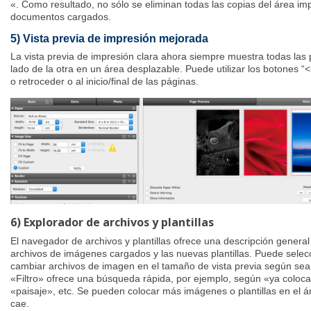
«. Como resultado, no sólo se eliminan todas las copias del área imp
documentos cargados.
5) Vista previa de impresión mejorada
La vista previa de impresión clara ahora siempre muestra todas las
lado de la otra en un área desplazable. Puede utilizar los botones “<
o retroceder o al inicio/final de las páginas.
6) Explorador de archivos y plantillas
El navegador de archivos y plantillas ofrece una descripción gener
archivos de imágenes cargados y las nuevas plantillas. Puede selecc
cambiar archivos de imagen en el tamaño de vista previa según sea
«Filtro» ofrece una búsqueda rápida, por ejemplo, según «ya coloca
«paisaje», etc. Se pueden colocar más imágenes o plantillas en el á
cae.