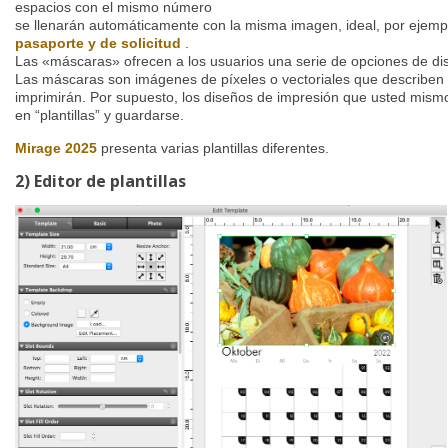
espacios con el mismo número
se llenarán automáticamente con la misma imagen, ideal, por ejemp
pasaporte y de solicitud
.
Las «máscaras» ofrecen a los usuarios una serie de opciones de d
Las máscaras son imágenes de píxeles o vectoriales que describen 
imprimirán. Por supuesto, los diseños de impresión que usted mism
en “plantillas” y guardarse.
Mirage 2025
presenta varias plantillas diferentes.
2) Editor de plantillas