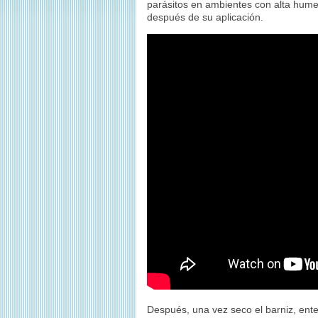
parásitos en ambientes con alta hume
después de su aplicación.
Después, una vez seco el barniz, en