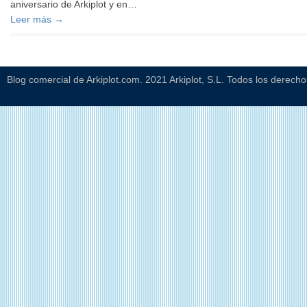
aniversario de Arkiplot y en…
Leer más →
Blog comercial de Arkiplot.com. 2021 Arkiplot, S.L. Todos los derech