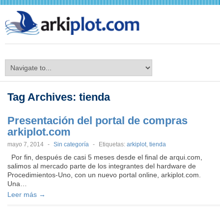
arkiplot.com
Tag Archives:
tienda
Presentación del portal de compras
arkiplot.com
mayo 7, 2014
-
Sin categoría
-
Etiquetas:
arkiplot
,
tienda
Por fin, después de casi 5 meses desde el final de arqui.com,
salimos al mercado parte de los integrantes del hardware de
Procedimientos-Uno, con un nuevo portal online, arkiplot.com.
Una…
Leer más →