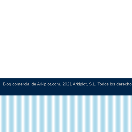
Blog comercial de Arkiplot.com. 2021 Arkiplot, S.L. Todos los derech