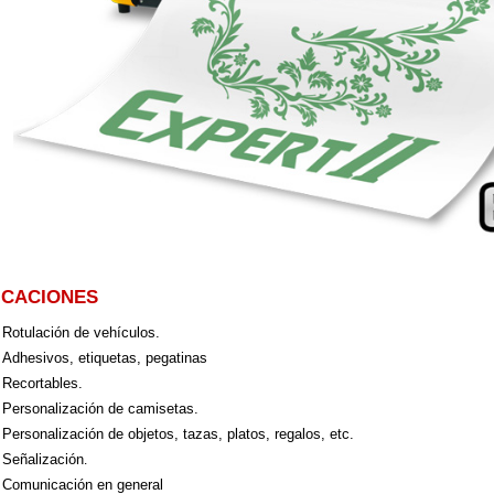
ICACIONES
Rotulación de vehículos.
Adhesivos, etiquetas, pegatinas
Recortables.
Personalización de camisetas.
Personalización de objetos, tazas, platos, regalos, etc.
Señalización
.
Comunicación en general