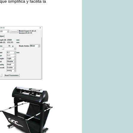
ue simplifica y facilita la