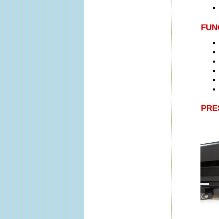
FUN
PRE