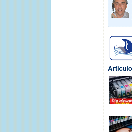
Articulo