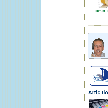
Herramien
Articulo