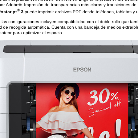
or Adobe®. Impresión de transparencias más claras y transiciones de
®
ostcript
3
puede imprimir archivos PDF desde teléfonos, tabletas y
 las configuraciones incluyen compatibilidad con el doble rollo que tam
d de recogida automática. Cuenta con una bandeja de medios extraíbl
otear para optimizar el espacio.