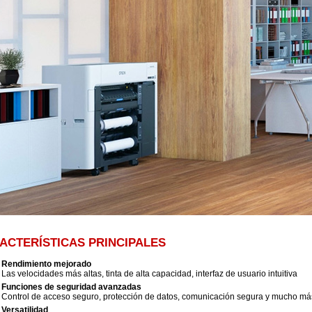
ACTERÍSTICAS PRINCIPALES
Rendimiento mejorado
Las velocidades más altas, tinta de alta capacidad, interfaz de usuario intuitiva
Funciones de seguridad avanzadas
Control de acceso seguro, protección de datos, comunicación segura y mucho má
Versatilidad