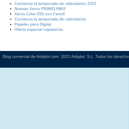
Comienza la temporada de calendarios 2021
Nuevas Xerox PRIMELINK®
Xerox Color 550 con Fiery®
Comienza la temporada de calendarios
Papeles para Digital
Oferta especial copisterías
Blog comercial de Arkiplot.com. 2021 Arkiplot, S.L. Todos los derech