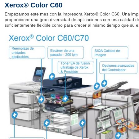
Xerox® Color C60
Empezamos este mes con la impresora Xerox® Color C60. Una impre
proporcionar una gran diversidad de aplicaciones con una calidad de
suficientemente flexible como para crecer al mismo tiempo que su 