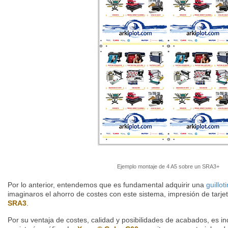
Ejemplo montaje de 4 A5 sobre un SRA3+
Por lo anterior, entendemos que es fundamental adquirir una
guillot
imaginaros el ahorro de costes con este sistema, impresión de tarjet
SRA3
.
Por su ventaja de costes, calidad y posibilidades de acabados, es in