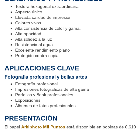
Textura hexagonal extraordinaria
Aspecto único
Elevada calidad de impresión
Colores vivos
Alta consistencia de color y gama.
Alta opacidad
Alta solidez a la luz
Resistencia al agua
Excelente rendimiento plano
Protegido contra copia
APLICACIONES CLAVE
Fotografía profesional y bellas artes
Fotografía profesional
Impresiones fotográficas de alta gama
Porfolios y Book profesionales
Exposiciones
Álbumes de fotos profesionales
PRESENTACIÓN
El papel
Arkiphoto Mil Puntos
está disponible en bobinas de 0,6