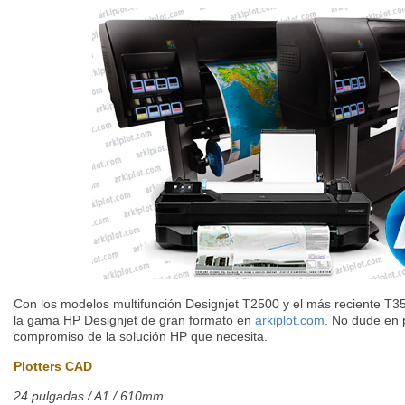
Con los modelos multifunción Designjet T2500 y el más reciente 
la gama HP Designjet de gran formato en
arkiplot.com.
No dude en p
compromiso de la solución HP que necesita.
Plotters CAD
24 pulgadas / A1 / 610mm