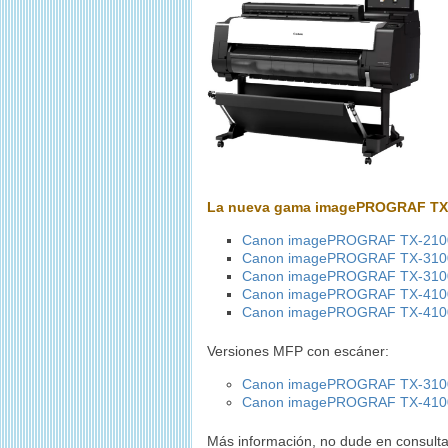
La nueva gama imagePROGRAF TX ya
Canon imagePROGRAF TX-210
Canon imagePROGRAF TX-310
Canon imagePROGRAF TX-3100 3
Canon imagePROGRAF TX-410
Canon imagePROGRAF TX-4100 4
Versiones MFP con escáner:
Canon imagePROGRAF TX-310
Canon imagePROGRAF TX-410
Más información, no dude en consult