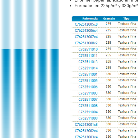
Formatos en 225g/m² y 330g/m² 