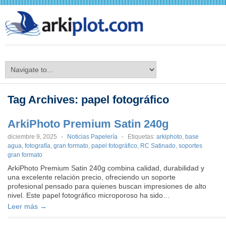
arkiplot.com
Tag Archives:
papel fotográfico
ArkiPhoto Premium Satin 240g
diciembre 9, 2025
-
Noticias Papelería
-
Etiquetas:
arkiphoto
,
base
agua
,
fotografía
,
gran formato
,
papel fotográfico
,
RC Satinado
,
soportes
gran formato
ArkiPhoto Premium Satin 240g combina calidad, durabilidad y
una excelente relación precio, ofreciendo un soporte
profesional pensado para quienes buscan impresiones de alto
nivel. Este papel fotográfico microporoso ha sido…
Leer más →